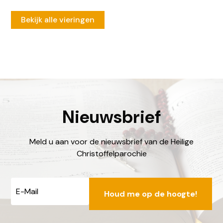
Bekijk alle vieringen
Nieuwsbrief
Meld u aan voor de nieuwsbrief van de Heilige
Christoffelparochie
E-
mailadres