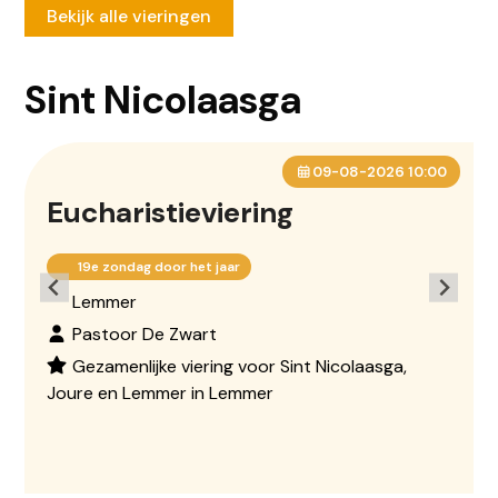
Bekijk alle vieringen
Sint Nicolaasga
09-08-2026 10:00
Eucharistieviering
19e zondag door het jaar
Lemmer
Pastoor De Zwart
Gezamenlijke viering voor Sint Nicolaasga,
Joure en Lemmer in Lemmer