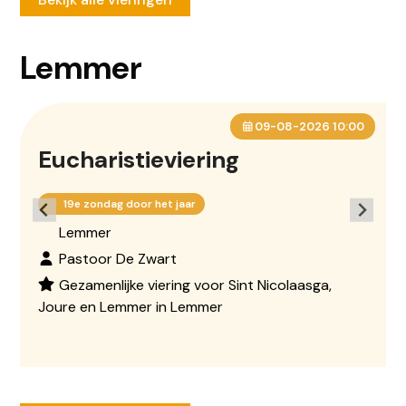
Lemmer
09-08-2026 10:00
Eucharistieviering
19e zondag door het jaar
Lemmer
Pastoor De Zwart
Gezamenlijke viering voor Sint Nicolaasga,
Joure en Lemmer in Lemmer