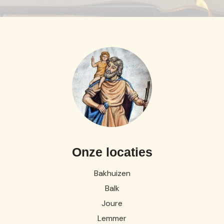
Onze locaties
Bakhuizen
Balk
Joure
Lemmer