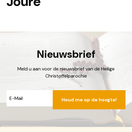
Joure
Nieuwsbrief
Meld u aan voor de nieuwsbrief van de Heilige
Christoffelparochie
E-
mailadres