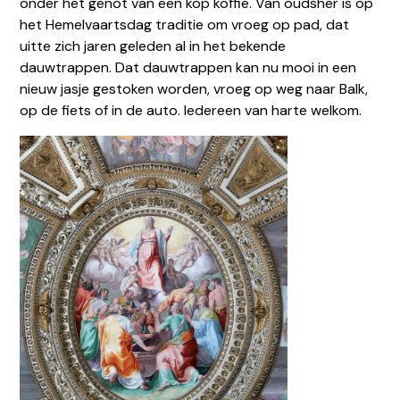
onder het genot van een kop koffie. Van oudsher is op
het Hemelvaartsdag traditie om vroeg op pad, dat
uitte zich jaren geleden al in het bekende
dauwtrappen. Dat dauwtrappen kan nu mooi in een
nieuw jasje gestoken worden, vroeg op weg naar Balk,
op de fiets of in de auto. Iedereen van harte welkom.