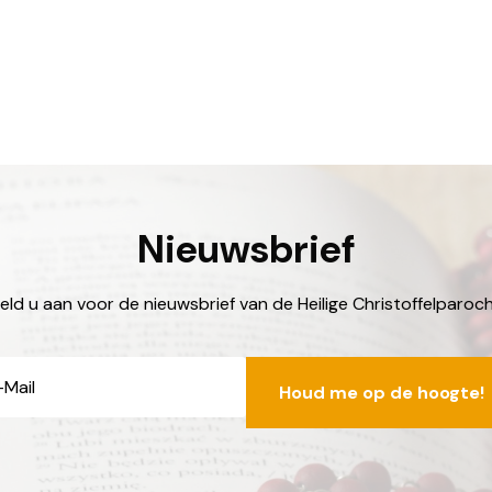
Nieuwsbrief
eld u aan voor de nieuwsbrief van de Heilige Christoffelparoch
E-
mailadres