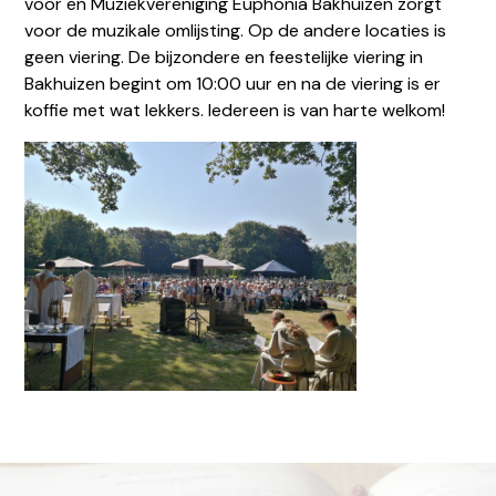
voor en Muziekvereniging Euphonia Bakhuizen zorgt
voor de muzikale omlijsting. Op de andere locaties is
geen viering. De bijzondere en feestelijke viering in
Bakhuizen begint om 10:00 uur en na de viering is er
koffie met wat lekkers. Iedereen is van harte welkom!