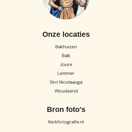
Onze locaties
Bakhuizen
Balk
Joure
Lemmer
Sint Nicolaasga
Woudsend
Bron foto's
Kerkfotografie.nl